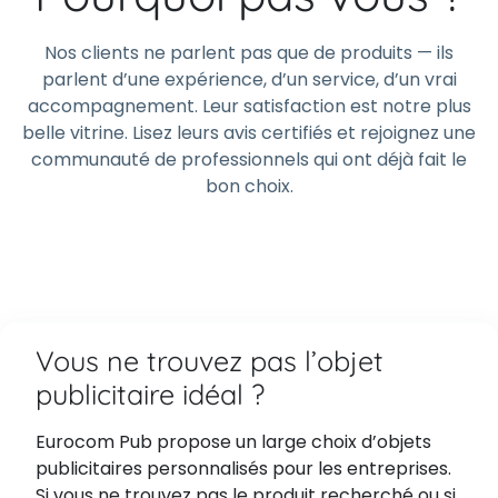
Nos clients ne parlent pas que de produits — ils
parlent d’une expérience, d’un service, d’un vrai
accompagnement. Leur satisfaction est notre plus
belle vitrine. Lisez leurs avis certifiés et rejoignez une
communauté de professionnels qui ont déjà fait le
bon choix.
Vous ne trouvez pas l’objet
publicitaire idéal ?
Eurocom Pub propose un large choix d’objets
publicitaires personnalisés pour les entreprises.
Si vous ne trouvez pas le produit recherché ou si