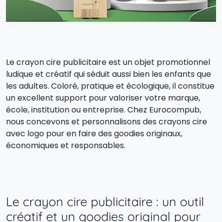
Le crayon cire publicitaire est un objet promotionnel
ludique et créatif qui séduit aussi bien les enfants que
les adultes. Coloré, pratique et écologique, il constitue
un excellent support pour valoriser votre marque,
école, institution ou entreprise. Chez Eurocompub,
nous concevons et personnalisons des crayons cire
avec logo pour en faire des goodies originaux,
économiques et responsables.
Le crayon cire publicitaire : un outil
créatif et un goodies original pour