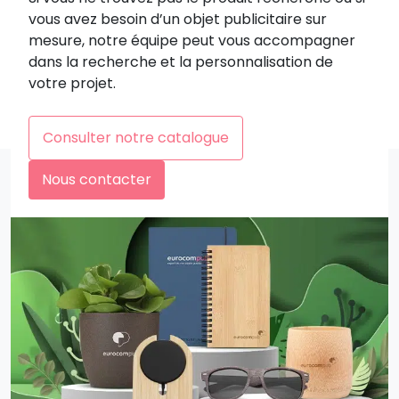
vous avez besoin d’un objet publicitaire sur
mesure, notre équipe peut vous accompagner
dans la recherche et la personnalisation de
votre projet.
Consulter notre catalogue
Nous contacter