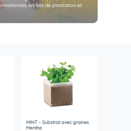
omotionnel, les kits de plantation et
MINT – Substrat avec graines
Menthe