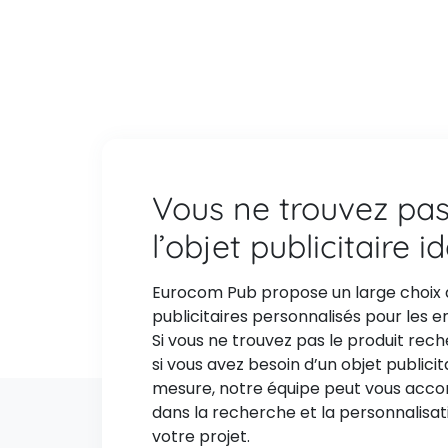
Vous ne trouvez pa
l’objet publicitaire i
Eurocom Pub propose un large choix 
publicitaires personnalisés pour les e
Si vous ne trouvez pas le produit rec
si vous avez besoin d’un objet publicit
mesure, notre équipe peut vous ac
dans la recherche et la personnalisat
votre projet.