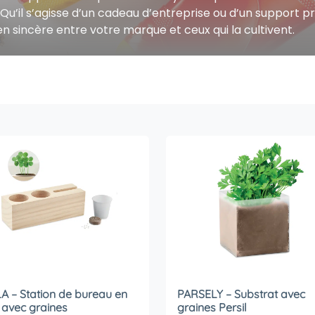
 Qu’il s’agisse d’un cadeau d’entreprise ou d’un support pr
en sincère entre votre marque et ceux qui la cultivent.
A – Station de bureau en
PARSELY – Substrat avec
 avec graines
graines Persil