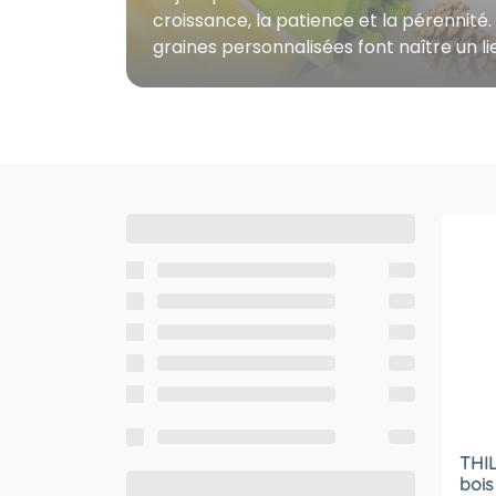
croissance, la patience et la pérennité.
graines personnalisées font naître un li
THIL
bois