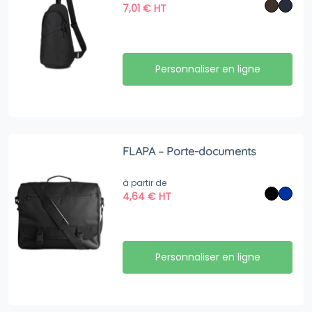
7,01
€
HT
Personnaliser en ligne
FLAPA – Porte-documents
à partir de
4,64
€
HT
Personnaliser en ligne