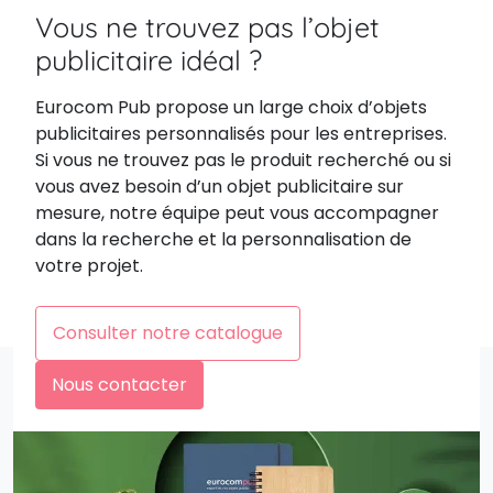
Vous ne trouvez pas l’objet
publicitaire idéal ?
Eurocom Pub propose un large choix d’objets
publicitaires personnalisés pour les entreprises.
Si vous ne trouvez pas le produit recherché ou si
vous avez besoin d’un objet publicitaire sur
mesure, notre équipe peut vous accompagner
dans la recherche et la personnalisation de
votre projet.
Consulter notre catalogue
Nous contacter