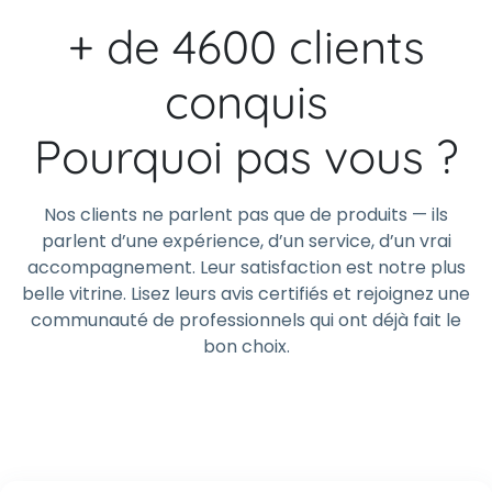
+ de 4600 clients
conquis
Pourquoi pas vous ?
Nos clients ne parlent pas que de produits — ils
parlent d’une expérience, d’un service, d’un vrai
accompagnement. Leur satisfaction est notre plus
belle vitrine. Lisez leurs avis certifiés et rejoignez une
communauté de professionnels qui ont déjà fait le
bon choix.