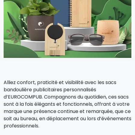
Alliez confort, praticité et visibilité avec les sacs
bandoulière publicitaires personnalisés
d’EUROCOMPUB. Compagnons du quotidien, ces sacs
sont à la fois élégants et fonctionnels, offrant à votre
marque une présence continue et remarquée, que ce
soit au bureau, en déplacement ou lors d’événements
professionnels.