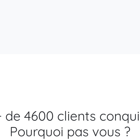
+ de 4600 clients conqui
Pourquoi pas vous ?