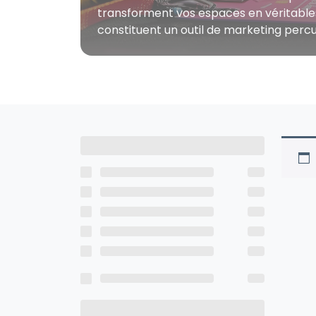
transforment vos espaces en véritables 
constituent un outil de marketing perc