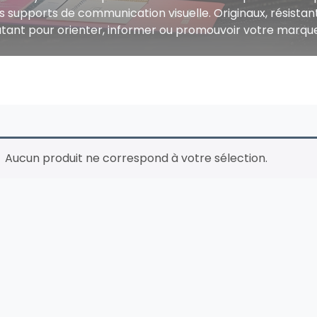
supports de communication visuelle. Originaux, résistant
utant pour orienter, informer ou promouvoir votre marque 
Aucun produit ne correspond à votre sélection.