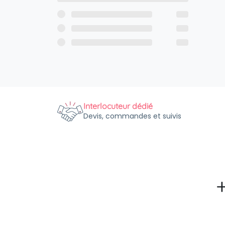
Interlocuteur dédié
Devis, commandes et suivis