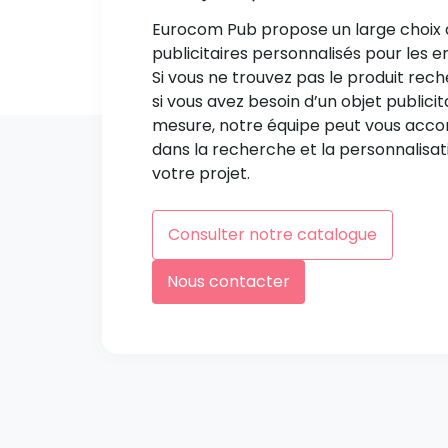
Eurocom Pub propose un large choix 
publicitaires personnalisés pour les e
Si vous ne trouvez pas le produit rec
si vous avez besoin d’un objet publicit
mesure, notre équipe peut vous ac
dans la recherche et la personnalisat
votre projet.
Consulter notre catalogue
Nous contacter