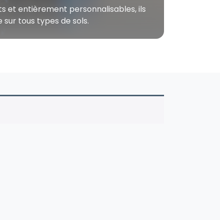
s et entièrement personnalisables, ils
sur tous types de sols.