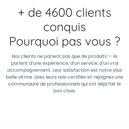
+ de 4600 clients
conquis
Pourquoi pas vous ?
Nos clients ne parlent pas que de produits — ils
parlent d’une expérience, d’un service, d’un vrai
accompagnement. Leur satisfaction est notre plus
belle vitrine. Lisez leurs avis certifiés et rejoignez une
communauté de professionnels qui ont déjà fait le
bon choix.