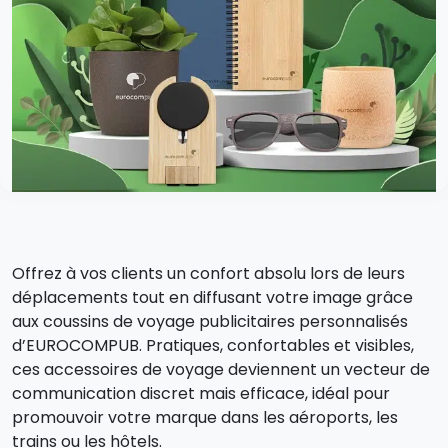
Offrez à vos clients un confort absolu lors de leurs
déplacements tout en diffusant votre image grâce
aux coussins de voyage publicitaires personnalisés
d’EUROCOMPUB. Pratiques, confortables et visibles,
ces accessoires de voyage deviennent un vecteur de
communication discret mais efficace, idéal pour
promouvoir votre marque dans les aéroports, les
trains ou les hôtels.