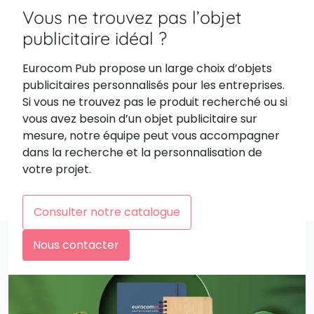
Vous ne trouvez pas l’objet
publicitaire idéal ?
Eurocom Pub propose un large choix d’objets
publicitaires personnalisés pour les entreprises.
Si vous ne trouvez pas le produit recherché ou si
vous avez besoin d’un objet publicitaire sur
mesure, notre équipe peut vous accompagner
dans la recherche et la personnalisation de
votre projet.
Consulter notre catalogue
Nous contacter