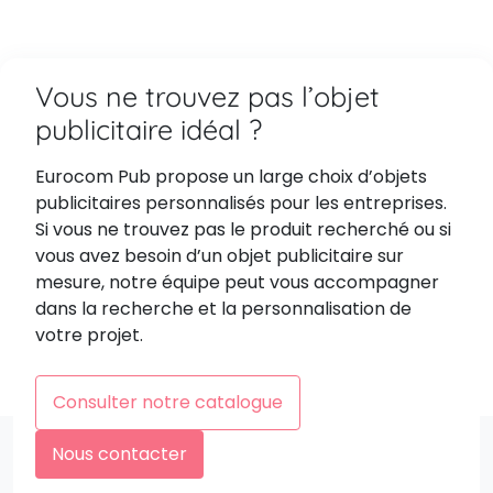
Vous ne trouvez pas l’objet
publicitaire idéal ?
Eurocom Pub propose un large choix d’objets
publicitaires personnalisés pour les entreprises.
Si vous ne trouvez pas le produit recherché ou si
vous avez besoin d’un objet publicitaire sur
mesure, notre équipe peut vous accompagner
dans la recherche et la personnalisation de
votre projet.
Consulter notre catalogue
Nous contacter