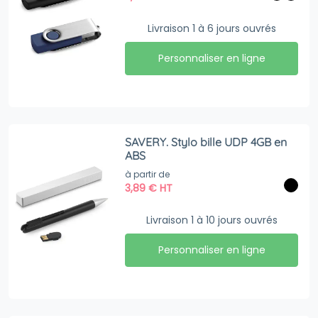
Livraison 1 à 6 jours ouvrés
Personnaliser en ligne
SAVERY. Stylo bille UDP 4GB en
ABS
à partir de
3,89
€
HT
Livraison 1 à 10 jours ouvrés
Personnaliser en ligne