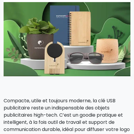
Compacte, utile et toujours moderne, la clé USB
publicitaire reste un indispensable des objets
publicitaires high-tech. C’est un goodie pratique et
intelligent, à la fois outil de travail et support de
communication durable, idéal pour diffuser votre logo