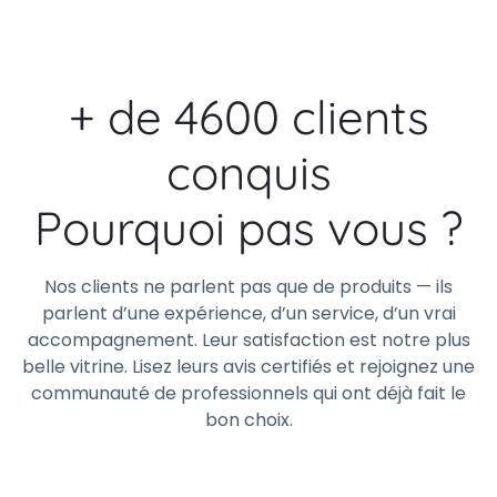
+ de 4600 clients
conquis
Pourquoi pas vous ?
Nos clients ne parlent pas que de produits — ils
parlent d’une expérience, d’un service, d’un vrai
accompagnement. Leur satisfaction est notre plus
belle vitrine. Lisez leurs avis certifiés et rejoignez une
communauté de professionnels qui ont déjà fait le
bon choix.