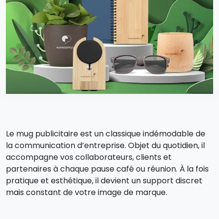
Le mug publicitaire est un classique indémodable de
la communication d’entreprise. Objet du quotidien, il
accompagne vos collaborateurs, clients et
partenaires à chaque pause café ou réunion. À la fois
pratique et esthétique, il devient un support discret
mais constant de votre image de marque.