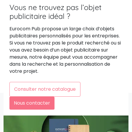
Vous ne trouvez pas l’objet
publicitaire idéal ?
Eurocom Pub propose un large choix d’objets
publicitaires personnalisés pour les entreprises.
Si vous ne trouvez pas le produit recherché ou si
vous avez besoin d’un objet publicitaire sur
mesure, notre équipe peut vous accompagner
dans la recherche et la personnalisation de
votre projet.
Consulter notre catalogue
Nous contacter