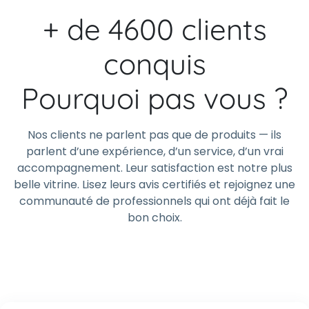
+ de 4600 clients
conquis
Pourquoi pas vous ?
Nos clients ne parlent pas que de produits — ils
parlent d’une expérience, d’un service, d’un vrai
accompagnement. Leur satisfaction est notre plus
belle vitrine. Lisez leurs avis certifiés et rejoignez une
communauté de professionnels qui ont déjà fait le
bon choix.