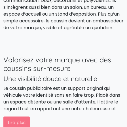
communication. Doux, décoratifs et polyvalents, ils
s’intègrent aussi bien dans un salon, un bureau, un
espace d’accueil ou un stand d’exposition. Plus qu’un
simple accessoire, le coussin devient un ambassadeur
de votre marque, visible et agréable au quotidien.
Valorisez votre marque avec des
coussins sur-mesure
Une visibilité douce et naturelle
Le coussin publicitaire est un support original qui
véhicule votre identité sans en faire trop. Placé dans
un espace détente ou une salle d’attente, il attire le
regard tout en apportant une note chaleureuse et
conviviale.
Lire plus