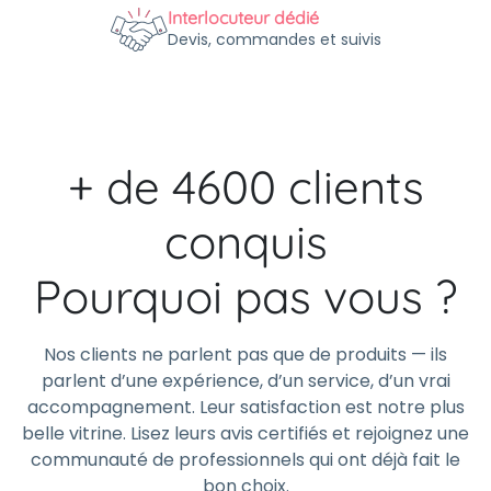
Interlocuteur dédié
Devis, commandes et suivis
+ de 4600 clients
conquis
Pourquoi pas vous ?
Nos clients ne parlent pas que de produits — ils
parlent d’une expérience, d’un service, d’un vrai
accompagnement. Leur satisfaction est notre plus
belle vitrine. Lisez leurs avis certifiés et rejoignez une
communauté de professionnels qui ont déjà fait le
bon choix.