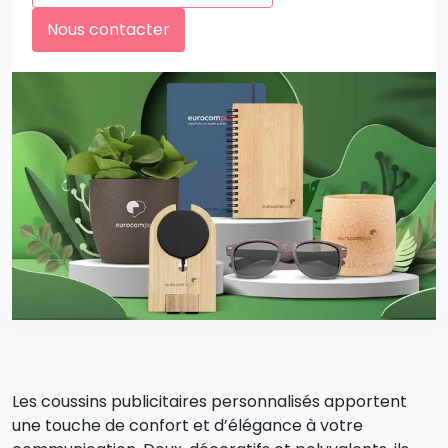
Nous contacter
Les coussins publicitaires personnalisés apportent
une touche de confort et d’élégance à votre