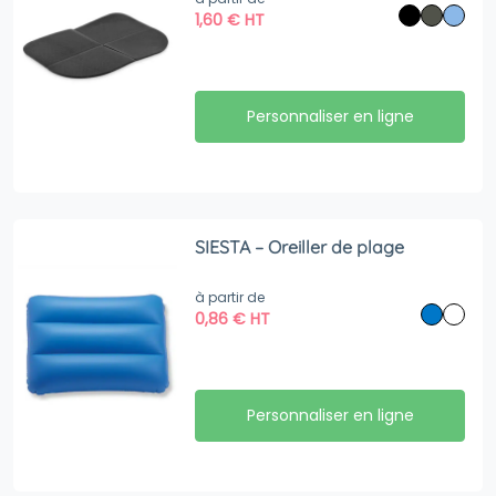
1,60
€
HT
Personnaliser en ligne
SIESTA – Oreiller de plage
à partir de
0,86
€
HT
Personnaliser en ligne