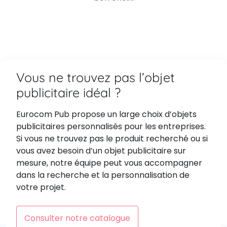
Vous ne trouvez pas l’objet
publicitaire idéal ?
Eurocom Pub propose un large choix d’objets
publicitaires personnalisés pour les entreprises.
Si vous ne trouvez pas le produit recherché ou si
vous avez besoin d’un objet publicitaire sur
mesure, notre équipe peut vous accompagner
dans la recherche et la personnalisation de
votre projet.
Consulter notre catalogue