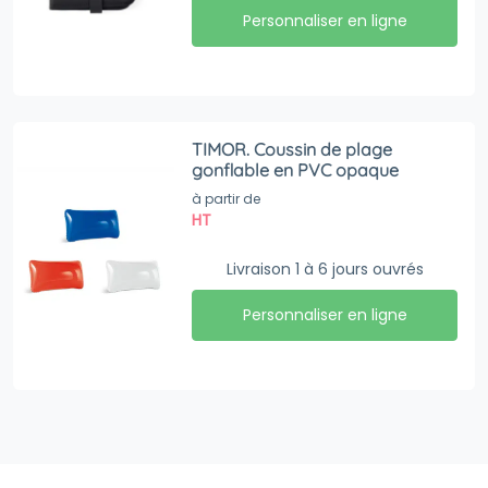
Personnaliser en ligne
TIMOR. Coussin de plage
gonflable en PVC opaque
à partir de
HT
Livraison 1 à 6 jours ouvrés
Personnaliser en ligne