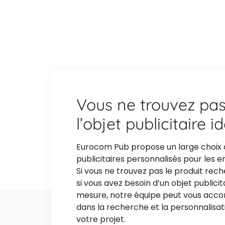
Vous ne trouvez pa
l’objet publicitaire i
Eurocom Pub propose un large choix 
publicitaires personnalisés pour les e
Si vous ne trouvez pas le produit rec
si vous avez besoin d’un objet publicit
mesure, notre équipe peut vous ac
dans la recherche et la personnalisat
votre projet.