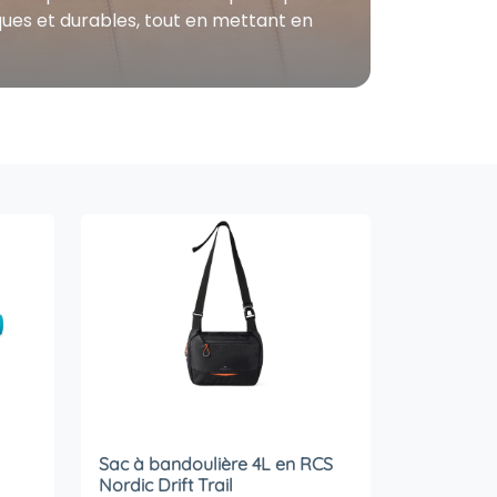
iques et durables, tout en mettant en
Sac à bandoulière 4L en RCS
Nordic Drift Trail