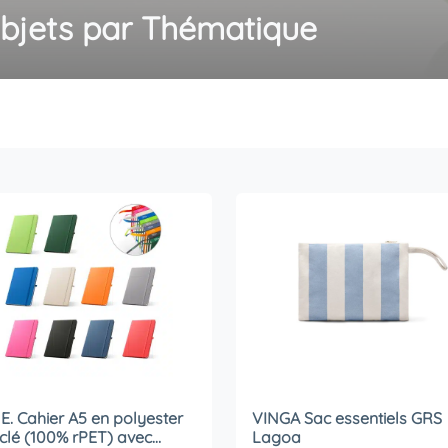
bjets par Thématique
. Cahier A5 en polyester
VINGA Sac essentiels GRS
clé (100% rPET) avec
Lagoa