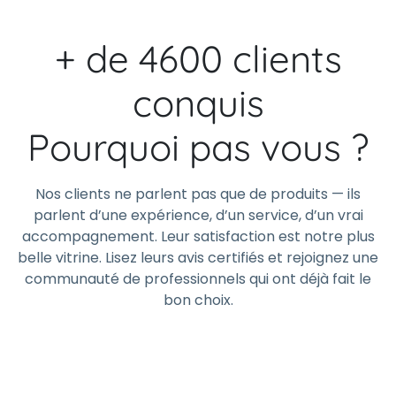
+ de 4600 clients
conquis
Pourquoi pas vous ?
Nos clients ne parlent pas que de produits — ils
parlent d’une expérience, d’un service, d’un vrai
accompagnement. Leur satisfaction est notre plus
belle vitrine. Lisez leurs avis certifiés et rejoignez une
communauté de professionnels qui ont déjà fait le
bon choix.