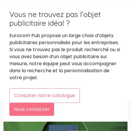
Vous ne trouvez pas l’objet
publicitaire idéal ?
Eurocom Pub propose un large choix d’objets
publicitaires personnalisés pour les entreprises.
Si vous ne trouvez pas le produit recherché ou si
vous avez besoin d’un objet publicitaire sur
mesure, notre équipe peut vous accompagner
dans la recherche et la personnalisation de
votre projet.
Consulter notre catalogue
Nous contacter