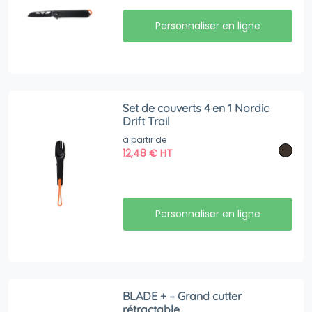
Personnaliser en ligne
Set de couverts 4 en 1 Nordic
Drift Trail
à partir de
12,48
€
HT
Personnaliser en ligne
BLADE + – Grand cutter
rétractable