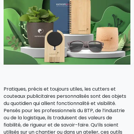
Pratiques, précis et toujours utiles, les cutters et
couteaux publicitaires personnalisés sont des objets
du quotidien qui allient fonctionnalité et visibilité.
Pensés pour les professionnels du BTP, de l’industrie
ou de la logistique, ils traduisent des valeurs de
fiabilité, de rigueur et de savoir-faire. Qu’ils soient
utilisés sur un chantier ou dans un atelier, ces outils