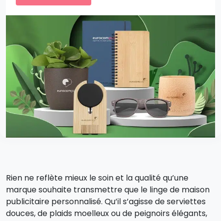
Rien ne reflète mieux le soin et la qualité qu’une
marque souhaite transmettre que le linge de maison
publicitaire personnalisé. Qu’il s’agisse de serviettes
douces, de plaids moelleux ou de peignoirs élégants,