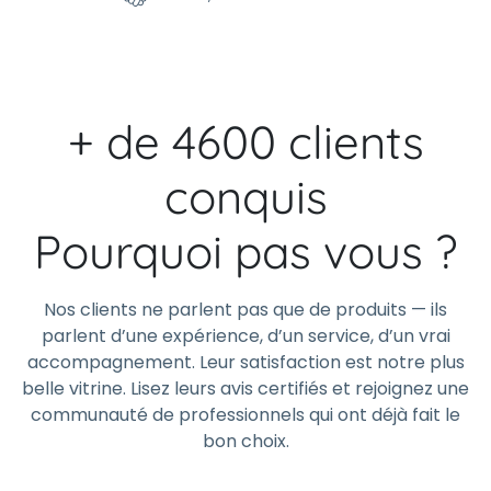
+ de 4600 clients
conquis
Pourquoi pas vous ?
Nos clients ne parlent pas que de produits — ils
parlent d’une expérience, d’un service, d’un vrai
accompagnement. Leur satisfaction est notre plus
belle vitrine. Lisez leurs avis certifiés et rejoignez une
communauté de professionnels qui ont déjà fait le
bon choix.