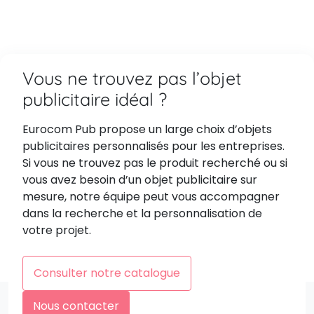
Vous ne trouvez pas l’objet
publicitaire idéal ?
Eurocom Pub propose un large choix d’objets
publicitaires personnalisés pour les entreprises.
Si vous ne trouvez pas le produit recherché ou si
vous avez besoin d’un objet publicitaire sur
mesure, notre équipe peut vous accompagner
dans la recherche et la personnalisation de
votre projet.
Consulter notre catalogue
Nous contacter