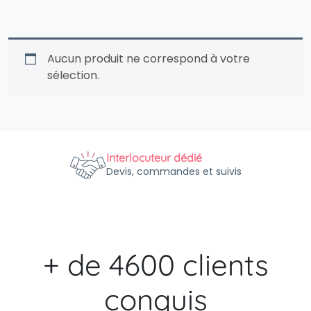
Aucun produit ne correspond à votre
sélection.
Interlocuteur dédié
Devis, commandes et suivis
+ de 4600 clients
conquis