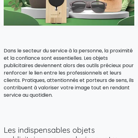
Dans le secteur du service à la personne, la proximité
et la confiance sont essentielles. Les objets
publicitaires deviennent alors des outils précieux pour
renforcer le lien entre les professionnels et leurs
clients. Pratiques, attentionnés et porteurs de sens, ils
contribuent à valoriser votre image tout en rendant
service au quotidien.
Les indispensables objets