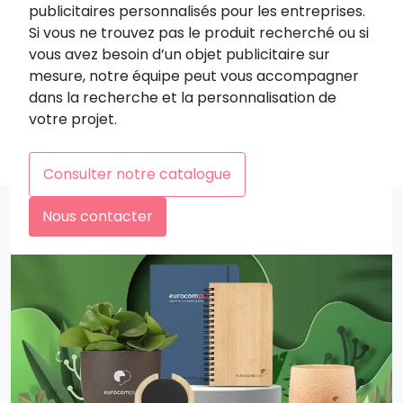
publicitaires personnalisés pour les entreprises.
Si vous ne trouvez pas le produit recherché ou si
vous avez besoin d’un objet publicitaire sur
mesure, notre équipe peut vous accompagner
dans la recherche et la personnalisation de
votre projet.
Consulter notre catalogue
Nous contacter