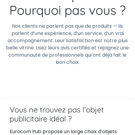
Pourquoi pas vous ?
Nos clients ne parlent pas que de produits — ils
parlent d’une expérience, d’un service, d’un vrai
accompagnement. Leur satisfaction est notre plus
belle vitrine. Lisez leurs avis certifiés et rejoignez une
communauté de professionnels qui ont déjà fait le
bon choix.
Vous ne trouvez pas l’objet
publicitaire idéal ?
Eurocom Pub propose un large choix d’objets