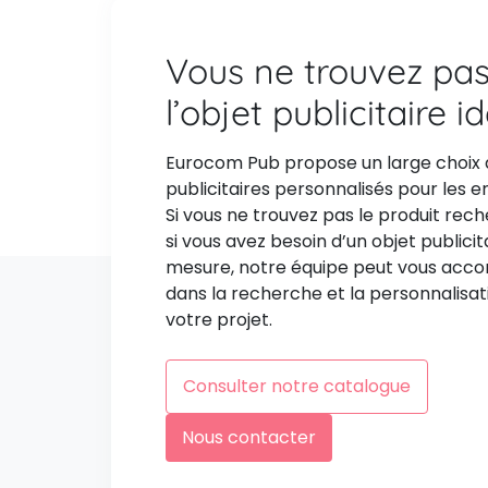
Vous ne trouvez pa
l’objet publicitaire i
Eurocom Pub propose un large choix 
publicitaires personnalisés pour les e
Si vous ne trouvez pas le produit rec
si vous avez besoin d’un objet publicit
mesure, notre équipe peut vous ac
dans la recherche et la personnalisat
votre projet.
Consulter notre catalogue
Nous contacter