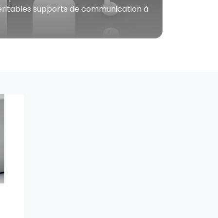
 véritables supports de communication à