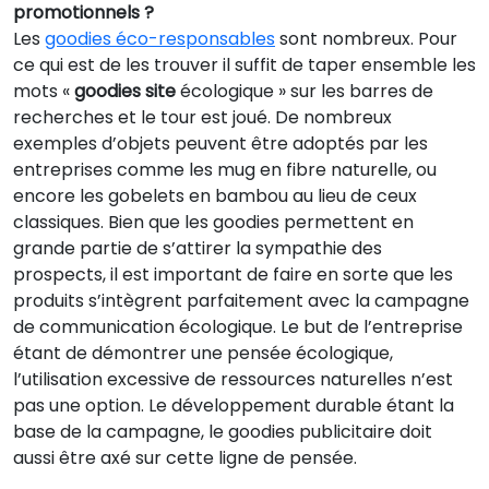
promotionnels ?
Les
goodies éco-responsables
sont nombreux. Pour
ce qui est de les trouver il suffit de taper ensemble les
mots «
goodies site
écologique » sur les barres de
recherches et le tour est joué. De nombreux
exemples d’objets peuvent être adoptés par les
entreprises comme les mug en fibre naturelle, ou
encore les gobelets en bambou au lieu de ceux
classiques. Bien que les goodies permettent en
grande partie de s’attirer la sympathie des
prospects, il est important de faire en sorte que les
produits s’intègrent parfaitement avec la campagne
de communication écologique. Le but de l’entreprise
étant de démontrer une pensée écologique,
l’utilisation excessive de ressources naturelles n’est
pas une option. Le développement durable étant la
base de la campagne, le goodies publicitaire doit
aussi être axé sur cette ligne de pensée.