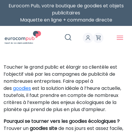
Eurocom Pub, votre boutique de goodies et objets
publicitaires
Maquette en ligne + commande directe
Expert de vos objets publicitaires
Toucher le grand public et élargir sa clientèle est
l’objectif visé par les campagnes de publicité de
nombreuses entreprises. Faire appel à
des
goodies
est la solution idéale à l’heure actuelle,
toutefois, il faut prendre en compte de nombreux
critères à l’exemple des enjeux écologiques de la
planète qui prend de plus en plus d’ampleur.
Pourquoi se tourner vers les goodies écologiques ?
Trouver un
goodies site
de nos jours est assez facile,