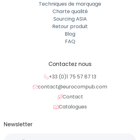
Techniques de marquage
Charte qualité
Sourcing ASIA
Retour produit
Blog
FAQ
Contactez nous
+33 (0)1 75 57 87 13
contact@eurocompub.com
Contact
Catalogues
Newsletter
E-