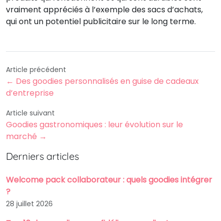
vraiment appréciés à l’exemple des sacs d’achats,
qui ont un potentiel publicitaire sur le long terme.
Article précédent
← Des goodies personnalisés en guise de cadeaux
d’entreprise
Article suivant
Goodies gastronomiques : leur évolution sur le
marché →
Derniers articles
Welcome pack collaborateur : quels goodies intégrer
?
28 juillet 2026