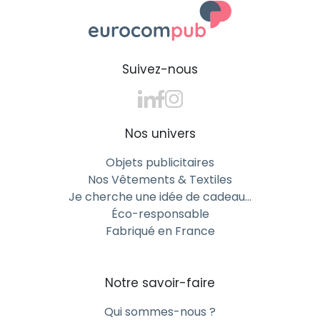
Suivez-nous
Nos univers
Objets publicitaires
Nos Vêtements & Textiles
Je cherche une idée de cadeau…
Éco-responsable
Fabriqué en France
Notre savoir-faire
Qui sommes-nous ?