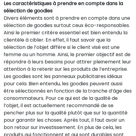
Les caractéristiques à prendre en compte dans la
sélection de goodies
Divers éléments sont à prendre en compte dans une
sélection de goodies surtout ceux éco-responsables.
Ainsi le premier critère essentiel est bien entendu la
clientèle à cibler. En effet, il faut savoir que la
sélection de l’objet diffère si le client visé est une
femme ou un homme. Ainsi, le premier objectif est de
répondre à leurs besoins pour attirer pleinement leur
attention à la retenir sur les produits de l’entreprise.
Les goodies sont les panneaux publicitaires idéaux
pour cela. Bien entendu, les goodies peuvent aussi
être sélectionnés en fonction de la tranche d’âge des
consommateurs. Pour ce qui est de la qualité de
l’objet, il est actuellement recommandé de se
pencher plus sur la qualité plutôt que sur la quantité
pour garantir les choses. Après tout, il faut avoir un
bon retour sur investissement. En plus de cela, les
produits qui fonctionnent et qui sont durables sont