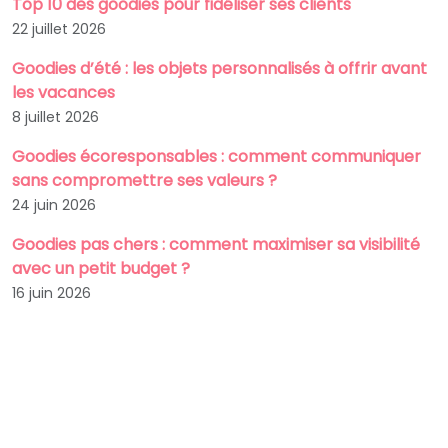
Top 10 des goodies pour fidéliser ses clients
22 juillet 2026
Goodies d’été : les objets personnalisés à offrir avant
les vacances
8 juillet 2026
Goodies écoresponsables : comment communiquer
sans compromettre ses valeurs ?
24 juin 2026
Goodies pas chers : comment maximiser sa visibilité
avec un petit budget ?
16 juin 2026