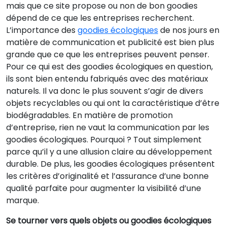
mais que ce site propose ou non de bon goodies
dépend de ce que les entreprises recherchent.
L’importance des
goodies écologiques
de nos jours en
matière de communication et publicité est bien plus
grande que ce que les entreprises peuvent penser.
Pour ce qui est des goodies écologiques en question,
ils sont bien entendu fabriqués avec des matériaux
naturels. Il va donc le plus souvent s’agir de divers
objets recyclables ou qui ont la caractéristique d’être
biodégradables. En matière de promotion
d’entreprise, rien ne vaut la communication par les
goodies écologiques. Pourquoi ? Tout simplement
parce qu’il y a une allusion claire au développement
durable. De plus, les goodies écologiques présentent
les critères d’originalité et l’assurance d’une bonne
qualité parfaite pour augmenter la visibilité d’une
marque.
Se tourner vers quels objets ou goodies écologiques