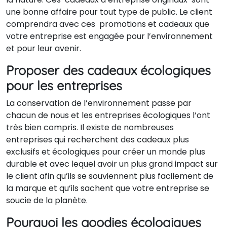
une bonne affaire pour tout type de public. Le client
comprendra avec ces promotions et cadeaux que
votre entreprise est engagée pour l’environnement
et pour leur avenir.
Proposer des cadeaux écologiques
pour les entreprises
La conservation de l’environnement passe par
chacun de nous et les entreprises écologiques l’ont
très bien compris. Il existe de nombreuses
entreprises qui recherchent des cadeaux plus
exclusifs et écologiques pour créer un monde plus
durable et avec lequel avoir un plus grand impact sur
le client afin qu’ils se souviennent plus facilement de
la marque et qu’ils sachent que votre entreprise se
soucie de la planète.
Pourquoi les goodies écologiques