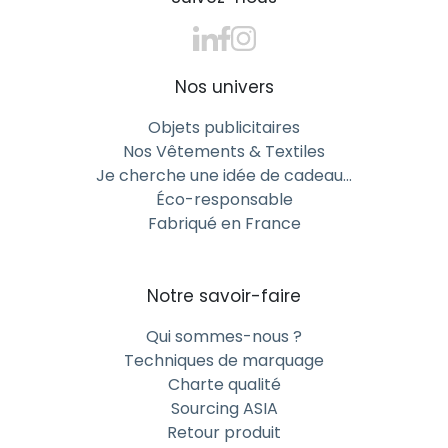
Nos univers
Objets publicitaires
Nos Vêtements & Textiles
Je cherche une idée de cadeau…
Éco-responsable
Fabriqué en France
Notre savoir-faire
Qui sommes-nous ?
Techniques de marquage
Charte qualité
Sourcing ASIA
Retour produit