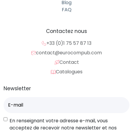
Blog
FAQ
Contactez nous
+33 (0)1 75 57 87 13
contact@eurocompub.com
Contact
Catalogues
Newsletter
E-
mail
(Nécessaire)
RGPD
En renseignant votre adresse e-mail, vous
acceptez de recevoir notre newsletter et nos