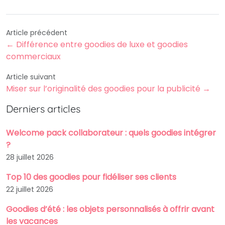
Article précédent
← Différence entre goodies de luxe et goodies
commerciaux
Article suivant
Miser sur l’originalité des goodies pour la publicité →
Derniers articles
Welcome pack collaborateur : quels goodies intégrer
?
28 juillet 2026
Top 10 des goodies pour fidéliser ses clients
22 juillet 2026
Goodies d’été : les objets personnalisés à offrir avant
les vacances