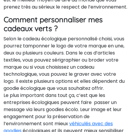
prenez très au sérieux le respect de l’environnement.
Comment personnaliser mes
cadeaux verts ?
Selon le cadeau écologique personnalisé choisi, vous
pourrez tamponner le logo de votre marque en une,
deux ou plusieurs couleurs. Dans le cas d’articles
textiles, vous pouvez sérigraphier ou broder votre
marque ou si vous choisissez un cadeau
technologique, vous pouvez le graver avec votre
logo. Il existe plusieurs options et elles dépendent du
goodie écologique que vous souhaitez offrir.
Le plus important dans tout ça, c’est que les
entreprises écologiques peuvent faire passer un
message via leurs goodies écolo. Leur image et leur
engagement pour la préservation de
l’environnement sont mieux
véhiculés avec des
goodies
écologiques et ils peuvent mieux sensibiliser