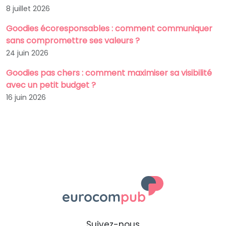
8 juillet 2026
Goodies écoresponsables : comment communiquer
sans compromettre ses valeurs ?
24 juin 2026
Goodies pas chers : comment maximiser sa visibilité
avec un petit budget ?
16 juin 2026
Suivez-nous