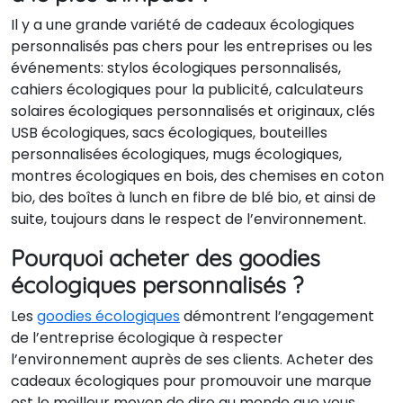
Il y a une grande variété de cadeaux écologiques
personnalisés pas chers pour les entreprises ou les
événements: stylos écologiques personnalisés,
cahiers écologiques pour la publicité, calculateurs
solaires écologiques personnalisés et originaux, clés
USB écologiques, sacs écologiques, bouteilles
personnalisées écologiques, mugs écologiques,
montres écologiques en bois, des chemises en coton
bio, des boîtes à lunch en fibre de blé bio, et ainsi de
suite, toujours dans le respect de l’environnement.
Pourquoi acheter des goodies
écologiques personnalisés ?
Les
goodies écologiques
démontrent l’engagement
de l’entreprise écologique à respecter
l’environnement auprès de ses clients. Acheter des
cadeaux écologiques pour promouvoir une marque
est le meilleur moyen de dire au monde que vous