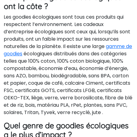
ont la côte ?
Les goodies écologiques sont tous ces produits qui
respectent l’environnement. Les cadeaux
d’entreprise écologiques sont ceux qui, lorsqu’ils sont
produits, ont un faible impact sur les ressources
naturelles de la planète. Il existe une large
gamme de
goodies
écologiques distribués dans des catégories
telles que 100% coton, 100% coton biologique, 100%
compostable, économie d’eau, économie d’énergie,
sans AZO, bambou, biodégradable, sans BPA, carton
et papier, coque de café, calcaire Ciment, certificats
FSC, certificats GOTS, certificats LFGB, certificats
OEKO-TEX, liège, verre, verre borosilicate, fibre de blé
et de riz, bois, matériau PLA, rPet, plantes, sans PVC,
solaires, Tritan, Tyvek, verre recyclé, jute .
Quel genre de goodies écologiques
a le plus d’impact ?