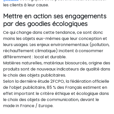
les clients à leur cause.
Mettre en action ses engagements
par des goodies écologiques
Ce qui change dans cette tendance, ce sont donc
moins les objets eux-mêmes que leur conception et
leurs usages. Les enjeux environnementaux (pollution,
réchauffement climatique) incitent à consommer
différemment : local et durable.
Matières naturelles, matériaux biosourcés, origine des
produits sont de nouveaux indicateurs de qualité dans
le choix des objets publicitaires.
Selon la dernière étude 2FCPO, la fédération officielle
de l’objet publicitaire, 85 % des Français estiment en
effet important le critère éthique et écologique dans
le choix des objets de communication, devant le
made in France / Europe.