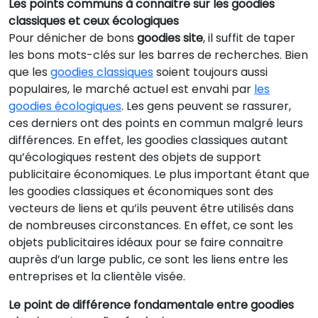
Les points communs à connaitre sur les goodies
classiques et ceux écologiques
Pour dénicher de bons
goodies site
, il suffit de taper
les bons mots-clés sur les barres de recherches. Bien
que les
goodies classiques
soient toujours aussi
populaires, le marché actuel est envahi par
les
goodies écologiques
. Les gens peuvent se rassurer,
ces derniers ont des points en commun malgré leurs
différences. En effet, les goodies classiques autant
qu’écologiques restent des objets de support
publicitaire économiques. Le plus important étant que
les goodies classiques et économiques sont des
vecteurs de liens et qu’ils peuvent être utilisés dans
de nombreuses circonstances. En effet, ce sont les
objets publicitaires idéaux pour se faire connaitre
auprès d’un large public, ce sont les liens entre les
entreprises et la clientèle visée.
Le point de différence fondamentale entre goodies