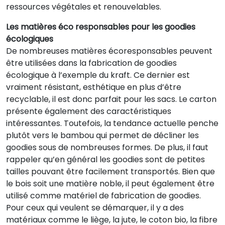
ressources végétales et renouvelables.
Les matières éco responsables pour les goodies
écologiques
De nombreuses matières écoresponsables peuvent
être utilisées dans la fabrication de goodies
écologique à l’exemple du kraft. Ce dernier est
vraiment résistant, esthétique en plus d’être
recyclable, il est donc parfait pour les sacs. Le carton
présente également des caractéristiques
intéressantes. Toutefois, la tendance actuelle penche
plutôt vers le bambou qui permet de décliner les
goodies sous de nombreuses formes. De plus, il faut
rappeler qu’en général les goodies sont de petites
tailles pouvant être facilement transportés. Bien que
le bois soit une matière noble, il peut également être
utilisé comme matériel de fabrication de goodies.
Pour ceux qui veulent se démarquer, il y a des
matériaux comme le liège, la jute, le coton bio, la fibre