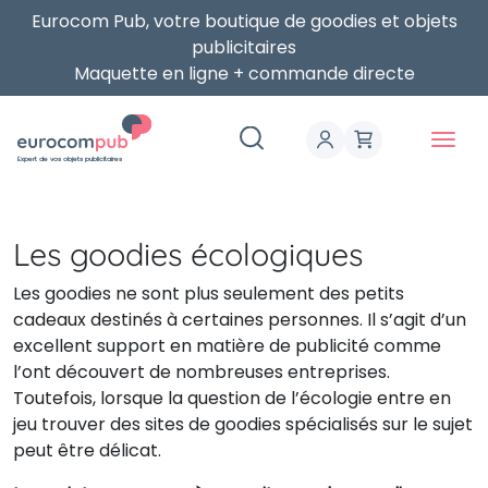
Eurocom Pub, votre boutique de goodies et objets
publicitaires
Maquette en ligne + commande directe
Expert de vos objets publicitaires
Les goodies écologiques
Les goodies ne sont plus seulement des petits
cadeaux destinés à certaines personnes. Il s’agit d’un
excellent support en matière de publicité comme
l’ont découvert de nombreuses entreprises.
Toutefois, lorsque la question de l’écologie entre en
jeu trouver des sites de goodies spécialisés sur le sujet
peut être délicat.