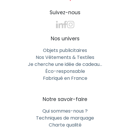
Suivez-nous
Nos univers
Objets publicitaires
Nos Vêtements & Textiles
Je cherche une idée de cadeau…
Éco-responsable
Fabriqué en France
Notre savoir-faire
Qui sommes-nous ?
Techniques de marquage
Charte qualité