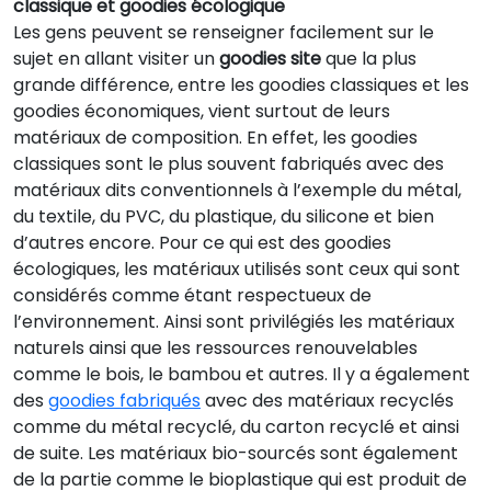
classique et goodies écologique
Les gens peuvent se renseigner facilement sur le
sujet en allant visiter un
goodies site
que la plus
grande différence, entre les goodies classiques et les
goodies économiques, vient surtout de leurs
matériaux de composition. En effet, les goodies
classiques sont le plus souvent fabriqués avec des
matériaux dits conventionnels à l’exemple du métal,
du textile, du PVC, du plastique, du silicone et bien
d’autres encore. Pour ce qui est des goodies
écologiques, les matériaux utilisés sont ceux qui sont
considérés comme étant respectueux de
l’environnement. Ainsi sont privilégiés les matériaux
naturels ainsi que les ressources renouvelables
comme le bois, le bambou et autres. Il y a également
des
goodies fabriqués
avec des matériaux recyclés
comme du métal recyclé, du carton recyclé et ainsi
de suite. Les matériaux bio-sourcés sont également
de la partie comme le bioplastique qui est produit de