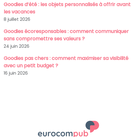
Goodies d’été : les objets personnalisés à offrir avant
les vacances
8 juillet 2026
Goodies écoresponsables : comment communiquer
sans compromettre ses valeurs ?
24 juin 2026
Goodies pas chers : comment maximiser sa visibilité
avec un petit budget ?
16 juin 2026