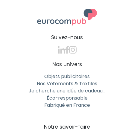
Suivez-nous
Nos univers
Objets publicitaires
Nos Vêtements & Textiles
Je cherche une idée de cadeau…
Éco-responsable
Fabriqué en France
Notre savoir-faire