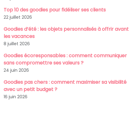
Top 10 des goodies pour fidéliser ses clients
22 juillet 2026
Goodies d’été : les objets personnalisés à offrir avant
les vacances
8 juillet 2026
Goodies écoresponsables : comment communiquer
sans compromettre ses valeurs ?
24 juin 2026
Goodies pas chers : comment maximiser sa visibilité
avec un petit budget ?
16 juin 2026