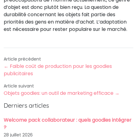
d’objet est donc plutôt bien reçu. La question de
durabilité concernant les objets fait partie des
priorités des gens en matière d’achat. L’adaptation
est nécessaire pour rester populaire sur le marché.
Article précédent
← Faible coût de production pour les goodies
publicitaires
Article suivant
Objets goodies: un outil de marketing efficace →
Derniers articles
Welcome pack collaborateur : quels goodies intégrer
?
28 juillet 2026