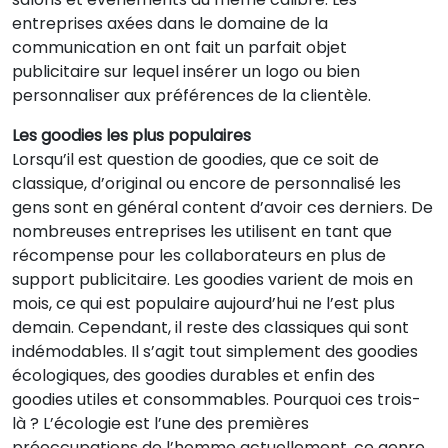
entreprises axées dans le domaine de la
communication en ont fait un parfait objet
publicitaire sur lequel insérer un logo ou bien
personnaliser aux préférences de la clientèle.
Les goodies les plus populaires
Lorsqu’il est question de goodies, que ce soit de
classique, d’original ou encore de personnalisé les
gens sont en général content d’avoir ces derniers. De
nombreuses entreprises les utilisent en tant que
récompense pour les collaborateurs en plus de
support publicitaire. Les goodies varient de mois en
mois, ce qui est populaire aujourd’hui ne l’est plus
demain. Cependant, il reste des classiques qui sont
indémodables. Il s’agit tout simplement des goodies
écologiques, des goodies durables et enfin des
goodies utiles et consommables. Pourquoi ces trois-
là ? L’écologie est l’une des premières
préoccupations de l’homme actuellement, ce genre