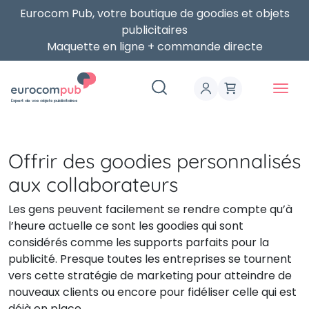
Eurocom Pub, votre boutique de goodies et objets
publicitaires
Maquette en ligne + commande directe
Expert de vos objets publicitaires
Offrir des goodies personnalisés
aux collaborateurs
Les gens peuvent facilement se rendre compte qu’à
l’heure actuelle ce sont les goodies qui sont
considérés comme les supports parfaits pour la
publicité. Presque toutes les entreprises se tournent
vers cette stratégie de marketing pour atteindre de
nouveaux clients ou encore pour fidéliser celle qui est
déjà en place.