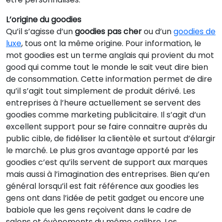
L’origine du goodies
Qu’il s’agisse d’un
goodies pas cher
ou d’un
goodies de
luxe
, tous ont la même origine. Pour information, le
mot goodies est un terme anglais qui provient du mot
good qui comme tout le monde le sait veut dire bien
de consommation. Cette information permet de dire
qu’il s’agit tout simplement de produit dérivé. Les
entreprises à l’heure actuellement se servent des
goodies comme marketing publicitaire. Il s’agit d’un
excellent support pour se faire connaitre auprès du
public cible, de fidéliser la clientèle et surtout d’élargir
le marché. Le plus gros avantage apporté par les
goodies c’est qu’ils servent de support aux marques
mais aussi à l’imagination des entreprises. Bien qu’en
général lorsqu’il est fait référence aux goodies les
gens ont dans l’idée de petit gadget ou encore une
babiole que les gens reçoivent dans le cadre de
salons et évènements du même calibre. Les