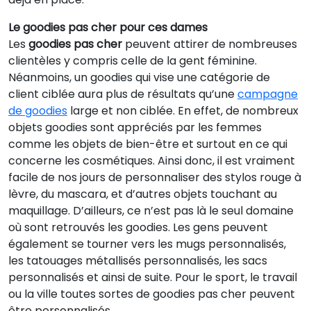
Le goodies pas cher pour ces dames
Les
goodies pas cher
peuvent attirer de nombreuses
clientèles y compris celle de la gent féminine.
Néanmoins, un goodies qui vise une catégorie de
client ciblée aura plus de résultats qu’une
campagne
de goodies
large et non ciblée. En effet, de nombreux
objets goodies sont appréciés par les femmes
comme les objets de bien-être et surtout en ce qui
concerne les cosmétiques. Ainsi donc, il est vraiment
facile de nos jours de personnaliser des stylos rouge à
lèvre, du mascara, et d’autres objets touchant au
maquillage. D’ailleurs, ce n’est pas là le seul domaine
où sont retrouvés les goodies. Les gens peuvent
également se tourner vers les mugs personnalisés,
les tatouages métallisés personnalisés, les sacs
personnalisés et ainsi de suite. Pour le sport, le travail
ou la ville toutes sortes de goodies pas cher peuvent
être personnalisés.