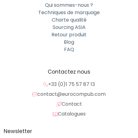
Qui sommes-nous ?
Techniques de marquage
Charte qualité
Sourcing ASIA
Retour produit
Blog
FAQ
Contactez nous
+33 (0)1 75 57 87 13
contact@eurocompub.com
Contact
Catalogues
Newsletter