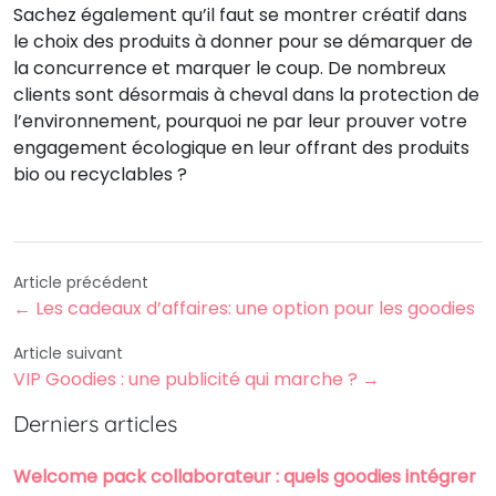
Sachez également qu’il faut se montrer créatif dans
le choix des produits à donner pour se démarquer de
la concurrence et marquer le coup. De nombreux
clients sont désormais à cheval dans la protection de
l’environnement, pourquoi ne par leur prouver votre
engagement écologique en leur offrant des produits
bio ou recyclables ?
Article précédent
← Les cadeaux d’affaires: une option pour les goodies
Article suivant
VIP Goodies : une publicité qui marche ? →
Derniers articles
Welcome pack collaborateur : quels goodies intégrer