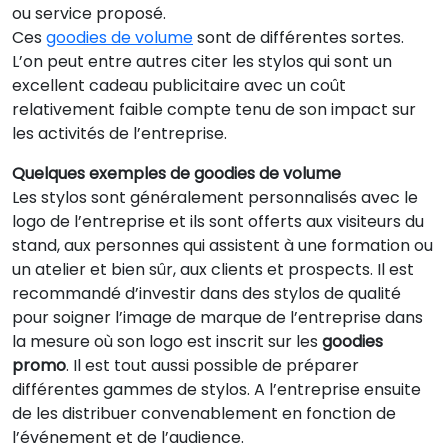
ou service proposé.
Ces
goodies de volume
sont de différentes sortes.
L’on peut entre autres citer les stylos qui sont un
excellent cadeau publicitaire avec un coût
relativement faible compte tenu de son impact sur
les activités de l’entreprise.
Quelques exemples de goodies de volume
Les stylos sont généralement personnalisés avec le
logo de l’entreprise et ils sont offerts aux visiteurs du
stand, aux personnes qui assistent à une formation ou
un atelier et bien sûr, aux clients et prospects. Il est
recommandé d’investir dans des stylos de qualité
pour soigner l’image de marque de l’entreprise dans
la mesure où son logo est inscrit sur les
goodies
promo
. Il est tout aussi possible de préparer
différentes gammes de stylos. A l’entreprise ensuite
de les distribuer convenablement en fonction de
l’événement et de l’audience.