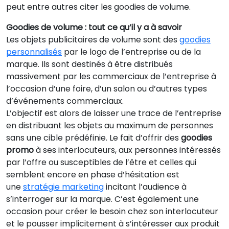
peut entre autres citer les goodies de volume.
Goodies de volume : tout ce qu’il y a à savoir
Les objets publicitaires de volume sont des
goodies
personnalisés
par le logo de l’entreprise ou de la
marque. Ils sont destinés à être distribués
massivement par les commerciaux de l’entreprise à
l’occasion d’une foire, d’un salon ou d’autres types
d’événements commerciaux.
L’objectif est alors de laisser une trace de l’entreprise
en distribuant les objets au maximum de personnes
sans une cible prédéfinie. Le fait d’offrir des
goodies
promo
à ses interlocuteurs, aux personnes intéressés
par l’offre ou susceptibles de l’être et celles qui
semblent encore en phase d’hésitation est
une
stratégie marketing
incitant l’audience à
s’interroger sur la marque. C’est également une
occasion pour créer le besoin chez son interlocuteur
et le pousser implicitement à s’intéresser aux produit