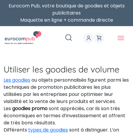
Eurocom Pub, votre boutique de goodies et objets
publicitaires
Maquette en ligne + commande directe
Expert de vos objets publicitaires
Utiliser les goodies de volume
Les goodies
ou objets personnalisés figurent parmi les
techniques de promotion publicitaires les plus
utilisées par les entreprises pour optimiser leur
visibilité et la vente de leurs produits et services.
Les
goodies promo
sont appréciés, car ils son très
économiques en termes d’investissement et offrent
de très bons résultats.
Différents
types de goodies
sont à distinguer. L’on