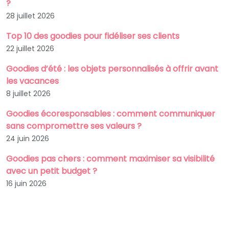
?
28 juillet 2026
Top 10 des goodies pour fidéliser ses clients
22 juillet 2026
Goodies d’été : les objets personnalisés à offrir avant
les vacances
8 juillet 2026
Goodies écoresponsables : comment communiquer
sans compromettre ses valeurs ?
24 juin 2026
Goodies pas chers : comment maximiser sa visibilité
avec un petit budget ?
16 juin 2026