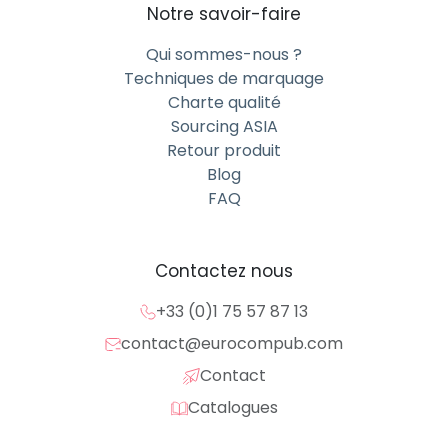
Notre savoir-faire
Qui sommes-nous ?
Techniques de marquage
Charte qualité
Sourcing ASIA
Retour produit
Blog
FAQ
Contactez nous
+33 (0)1 75 57 87 13
contact@eurocompub.com
Contact
Catalogues