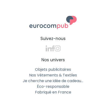
Suivez-nous
Nos univers
Objets publicitaires
Nos Vêtements & Textiles
Je cherche une idée de cadeau…
Éco-responsable
Fabriqué en France