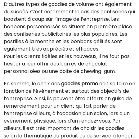
D’autres types de goodies de volume ont également
du succès. C’est notamment le cas des confiseries qui
boostent à coup sûr l’image de l’entreprise. Les
bonbons personnalisés se situent en première place
des confiseries publicitaires les plus populaires. Les
pastilles à la menthe et les bonbons gélifiés sont
également très appréciés et efficaces.
Pour les clients fidèles et les nouveaux, il ne faut pas
hésiter à leur offrir des barres de chocolat
personnalisées ou une boite de chewing-gum.
En somme, le choix des
goodies promo
doit se faire en
fonction de l’événement et surtout des objectifs de
l’entreprise. Ainsi, ils peuvent être offerts en guise de
remerciement pour un client qui fait parler de
l’entreprise ailleurs, à l’occasion d’un salon, lors d’un
événement physique, lors d’un rendez-vous. Par
ailleurs, il est très important de choisir les goodies
selon la thématique du produit ou du service à lancer.